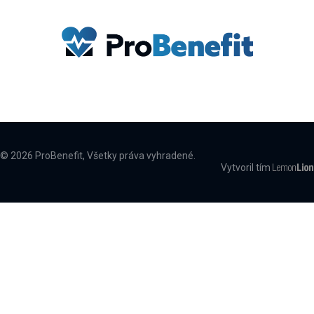
© 2026 ProBenefit, Všetky práva vyhradené.
Vytvoril tím